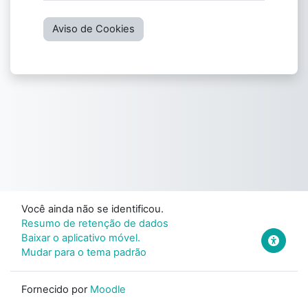
Aviso de Cookies
Você ainda não se identificou.
Resumo de retenção de dados
Baixar o aplicativo móvel.
Mudar para o tema padrão
Fornecido por
Moodle